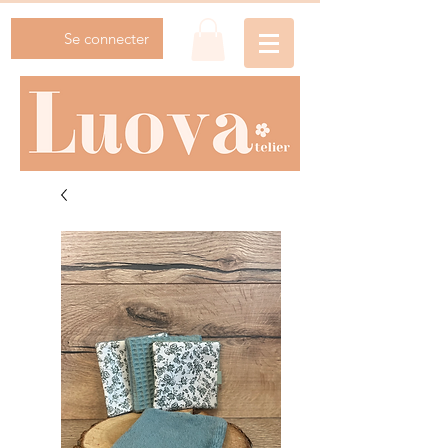
Se connecter