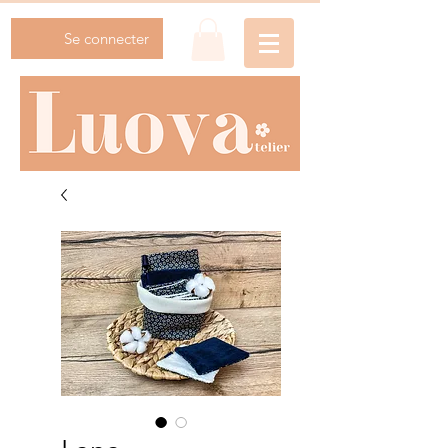
Se connecter