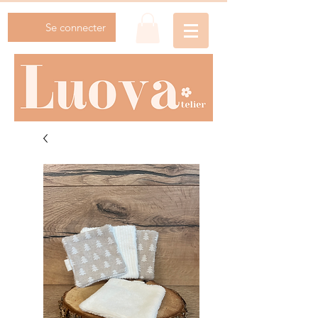
Se connecter