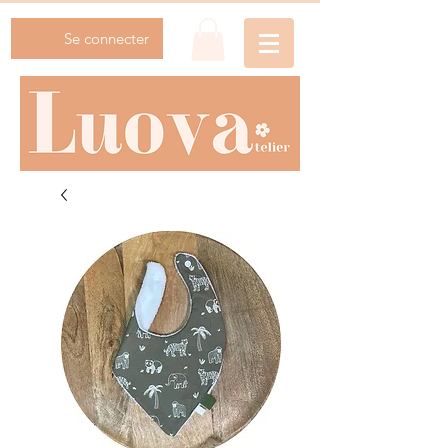
Se connecter