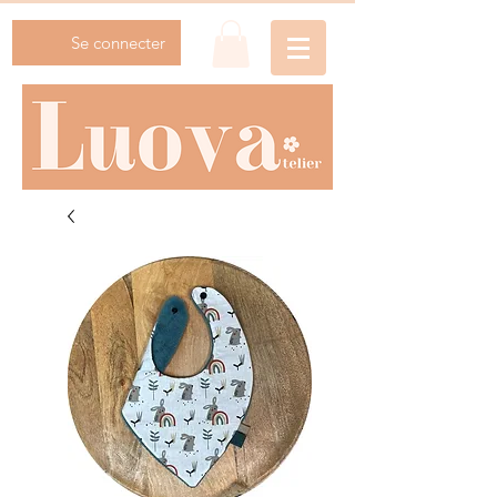
Se connecter