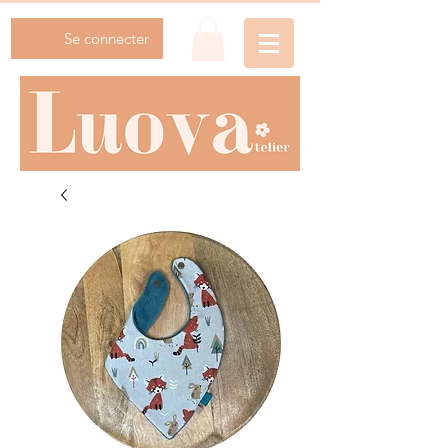
Se connecter