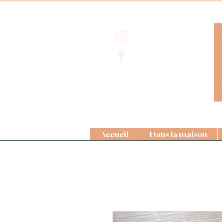
Accueil
Dans la maison