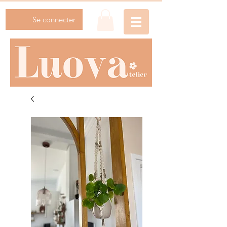
Se connecter