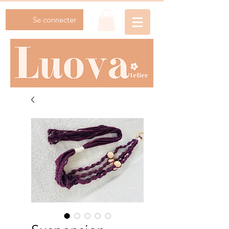
Se connecter