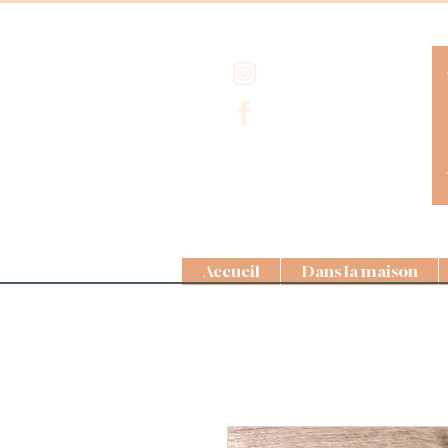
Accueil
Dans la maison