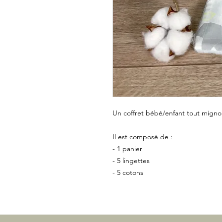
Un coffret bébé/enfant tout mignon 
Il est composé de :
- 1 panier
- 5 lingettes
- 5 cotons