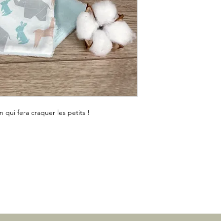
qui fera craquer les petits !